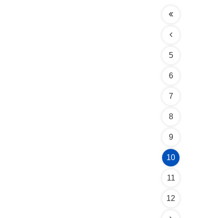
5
6
7
8
9
10
11
12