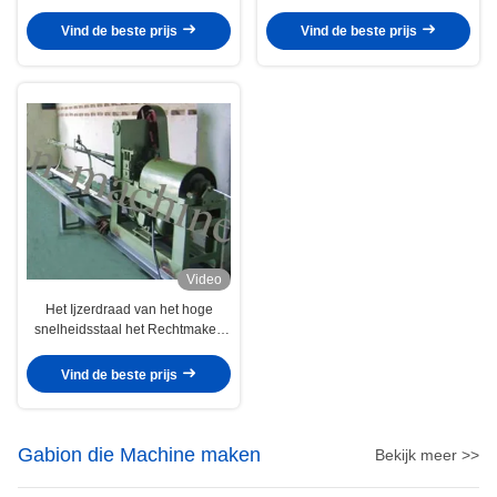
Vind de beste prijs
Vind de beste prijs
Video
Het Ijzerdraad van het hoge
snelheidsstaal het Rechtmaken
en Snijmachine 1.5kw 380V
Vind de beste prijs
Gabion die Machine maken
Bekijk meer >>