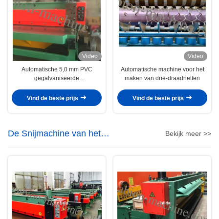
Video
Video
Automatische 5,0 mm PVC
Automatische machine voor het
gegalvaniseerde
maken van drie-draadnetten
draadnetmachine
Vind de beste prijs
Vind de beste prijs
De Snijmachine van het
Bekijk meer >>
draadnetwerk