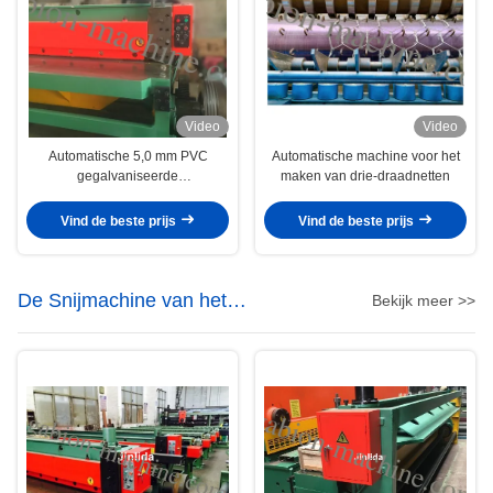
Video
Video
Automatische 5,0 mm PVC
Automatische machine voor het
gegalvaniseerde
maken van drie-draadnetten
draadnetmachine
Vind de beste prijs
Vind de beste prijs
De Snijmachine van het
Bekijk meer >>
draadnetwerk