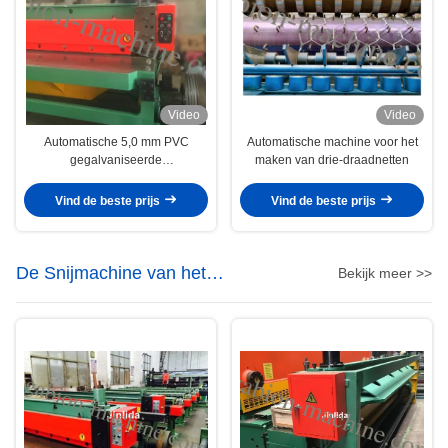
Video
Video
Automatische 5,0 mm PVC
Automatische machine voor het
gegalvaniseerde
maken van drie-draadnetten
draadnetmachine
Vind de beste prijs
Vind de beste prijs
De Snijmachine van het
Bekijk meer >>
draadnetwerk